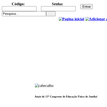
Código:
Senha:
Anais do 13º Congresso de Educação Física de Jundiaí