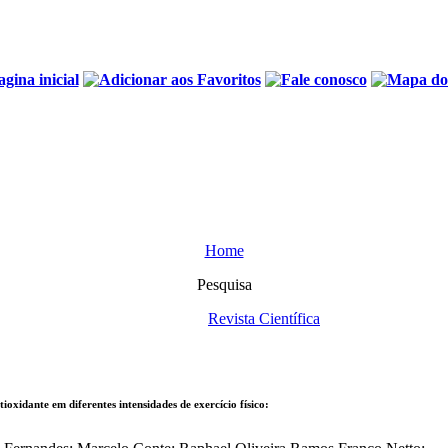
Home
Pesquisa
Revista Científica
tioxidante em diferentes intensidades de exercício físico: