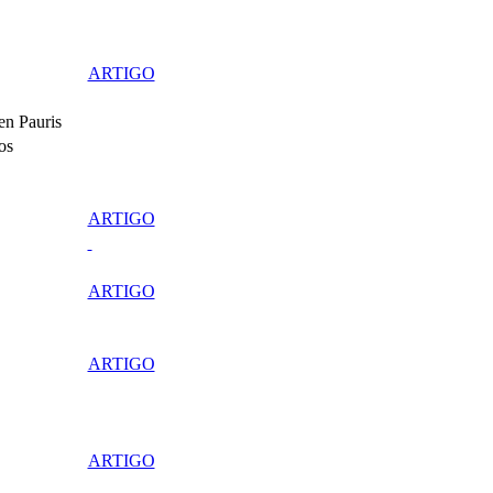
ARTIGO
en Pauris
os
ARTIGO
ARTIGO
ARTIGO
ARTIGO