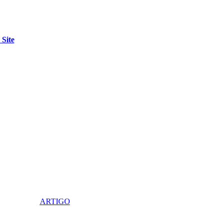
ARTIGO