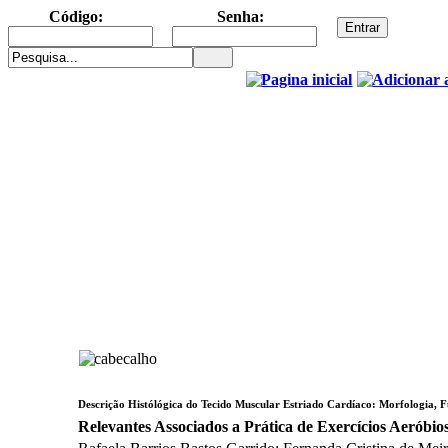
Código:
Senha:
Descrição Histólógica do Tecido Muscular Estriado Cardíaco: Morfologia, F
Relevantes Associados a Prática de Exercícios Aeróbio